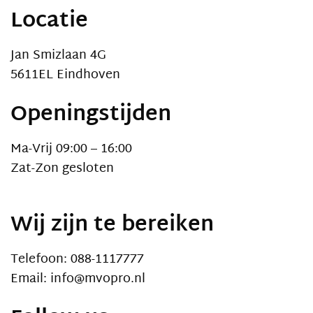
Locatie
Jan Smizlaan 4G
5611EL Eindhoven
Openingstijden
Ma-Vrij 09:00 – 16:00
Zat-Zon gesloten
Wij zijn te bereiken
Telefoon: 088-1117777
Email: info@mvopro.nl