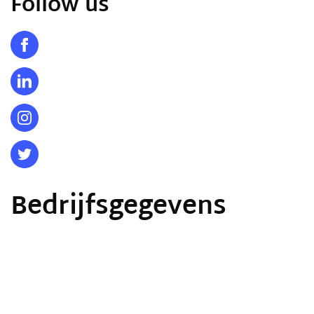
Follow us
Bedrijfsgegevens