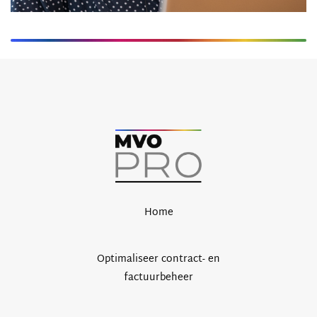
Home
Optimaliseer contract- en
factuurbeheer