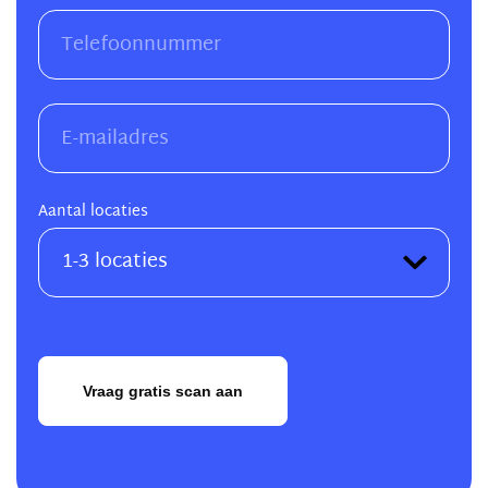
Aantal locaties