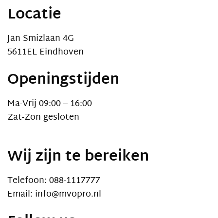
Locatie
Jan Smizlaan 4G
5611EL Eindhoven
Openingstijden
Ma-Vrij 09:00 – 16:00
Zat-Zon gesloten
Wij zijn te bereiken
Telefoon: 088-1117777
Email: info@mvopro.nl