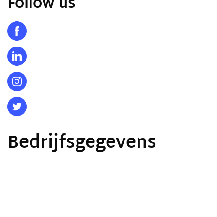
Follow us
Bedrijfsgegevens