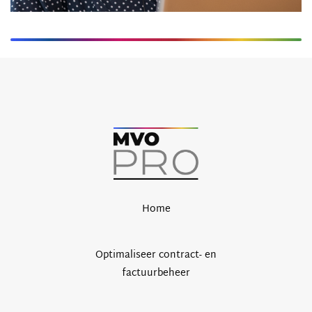
Home
Optimaliseer contract- en
factuurbeheer