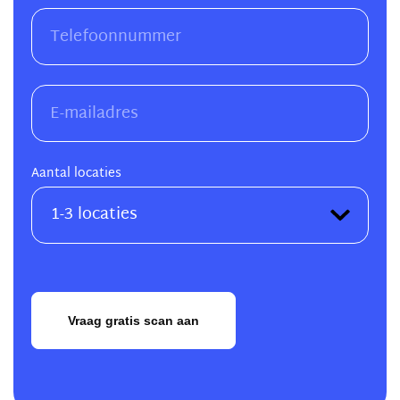
Aantal locaties