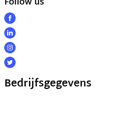
Follow us
Bedrijfsgegevens