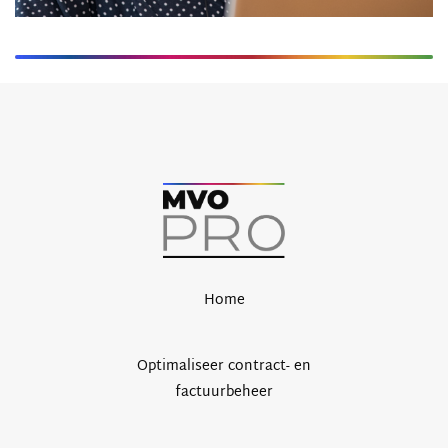
Home
Optimaliseer contract- en
factuurbeheer