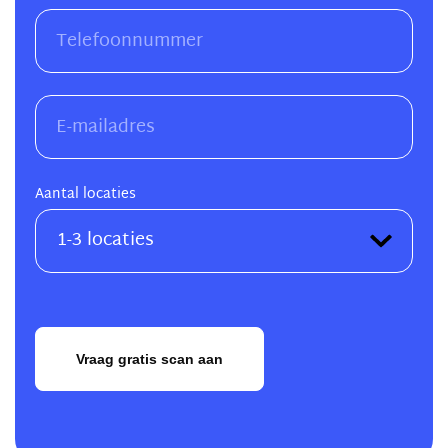
Aantal locaties