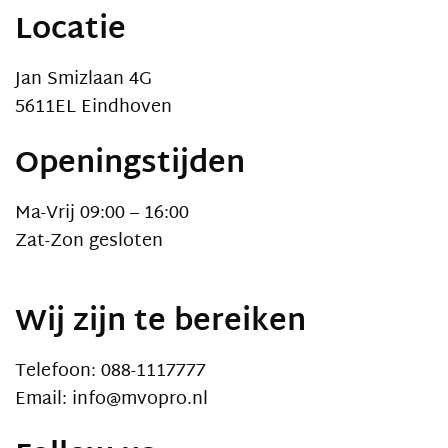
Locatie
Jan Smizlaan 4G
5611EL Eindhoven
Openingstijden
Ma-Vrij 09:00 – 16:00
Zat-Zon gesloten
Wij zijn te bereiken
Telefoon: 088-1117777
Email: info@mvopro.nl