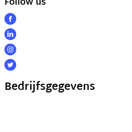
Follow us
Bedrijfsgegevens