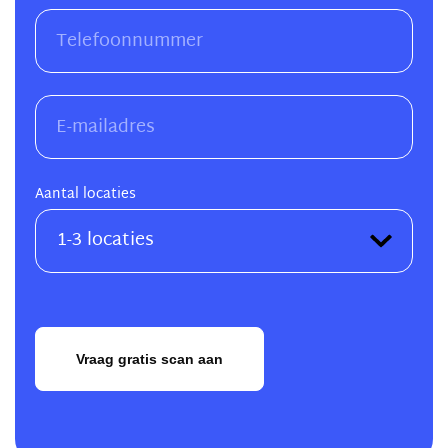
Aantal locaties