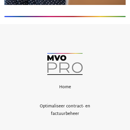
Home
Optimaliseer contract- en
factuurbeheer