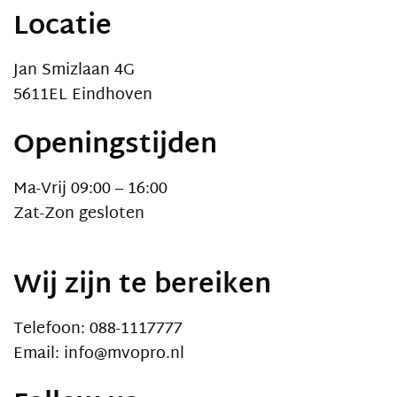
Locatie
Jan Smizlaan 4G
5611EL Eindhoven
Openingstijden
Ma-Vrij 09:00 – 16:00
Zat-Zon gesloten
Wij zijn te bereiken
Telefoon: 088-1117777
Email: info@mvopro.nl