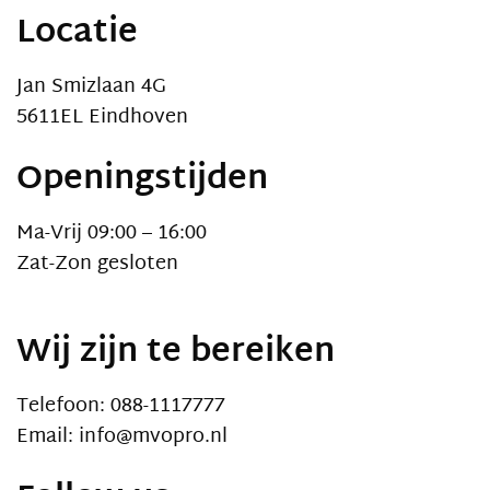
Locatie
Jan Smizlaan 4G
5611EL Eindhoven
Openingstijden
Ma-Vrij 09:00 – 16:00
Zat-Zon gesloten
Wij zijn te bereiken
Telefoon: 088-1117777
Email: info@mvopro.nl