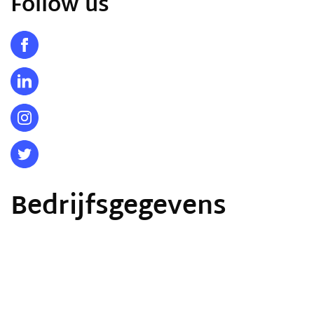
Follow us
Bedrijfsgegevens