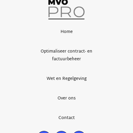
Home
Optimaliseer contract- en
factuurbeheer
Wet en Regelgeving
Over ons
Contact