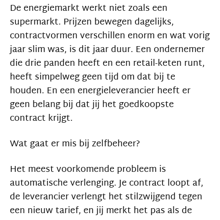
De energiemarkt werkt niet zoals een
supermarkt. Prijzen bewegen dagelijks,
contractvormen verschillen enorm en wat vorig
jaar slim was, is dit jaar duur. Een ondernemer
die drie panden heeft en een retail-keten runt,
heeft simpelweg geen tijd om dat bij te
houden. En een energieleverancier heeft er
geen belang bij dat jij het goedkoopste
contract krijgt.
Wat gaat er mis bij zelfbeheer?
Het meest voorkomende probleem is
automatische verlenging. Je contract loopt af,
de leverancier verlengt het stilzwijgend tegen
een nieuw tarief, en jij merkt het pas als de