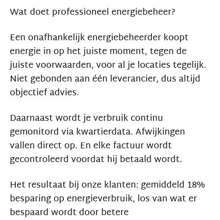
Wat doet professioneel energiebeheer?
Een onafhankelijk energiebeheerder koopt
energie in op het juiste moment, tegen de
juiste voorwaarden, voor al je locaties tegelijk.
Niet gebonden aan één leverancier, dus altijd
objectief advies.
Daarnaast wordt je verbruik continu
gemonitord via kwartierdata. Afwijkingen
vallen direct op. En elke factuur wordt
gecontroleerd voordat hij betaald wordt.
Het resultaat bij onze klanten: gemiddeld 18%
besparing op energieverbruik, los van wat er
bespaard wordt door betere