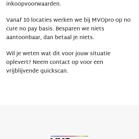
inkoopvoorwaarden.
Vanaf 10 locaties werken we bij MVOpro op no
cure no pay basis. Besparen we niets
aantoonbaar, dan betaal je niets.
Wil je weten wat dit voor jouw situatie
oplevert? Neem contact op voor een
vrijblijvende quickscan.