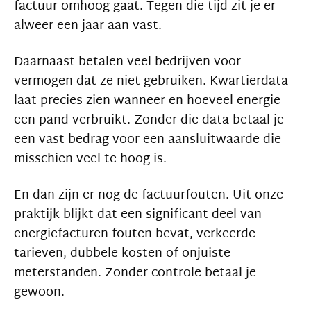
factuur omhoog gaat. Tegen die tijd zit je er
alweer een jaar aan vast.
Daarnaast betalen veel bedrijven voor
vermogen dat ze niet gebruiken. Kwartierdata
laat precies zien wanneer en hoeveel energie
een pand verbruikt. Zonder die data betaal je
een vast bedrag voor een aansluitwaarde die
misschien veel te hoog is.
En dan zijn er nog de factuurfouten. Uit onze
praktijk blijkt dat een significant deel van
energiefacturen fouten bevat, verkeerde
tarieven, dubbele kosten of onjuiste
meterstanden. Zonder controle betaal je
gewoon.