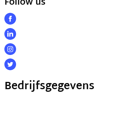
Follow us
Bedrijfsgegevens