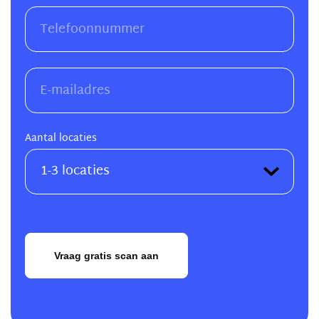
Aantal locaties