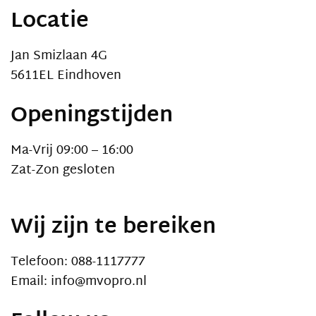
Locatie
Jan Smizlaan 4G
5611EL Eindhoven
Openingstijden
Ma-Vrij 09:00 – 16:00
Zat-Zon gesloten
Wij zijn te bereiken
Telefoon: 088-1117777
Email: info@mvopro.nl