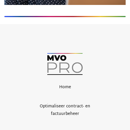
Home
Optimaliseer contract- en
factuurbeheer