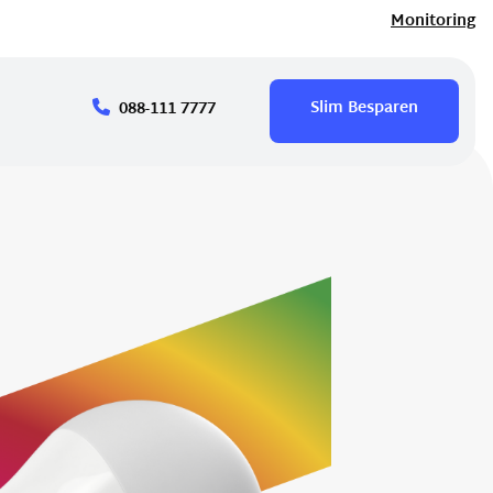
Monitoring
Slim Besparen
088-111 7777