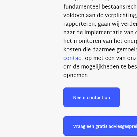
fundamenteel bestaansrech
voldoen aan de verplichting
rapporteren, gaan wij verder
naar de implementatie van 
het monitoren van het ener
kosten die daarmee gemoeid
contact
op met een van onz
om de mogelijkheden te bes
opnemen
Neem contact op
Vraag een gratis adviesgespre