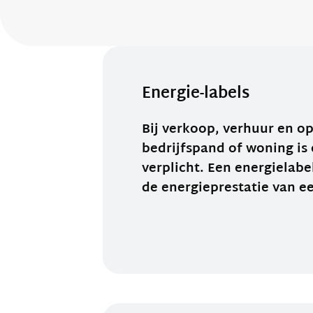
Energie-labels
Bij verkoop, verhuur en o
bedrijfspand of woning is
verplicht. Een energielabel
de energieprestatie van 