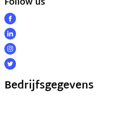
Follow us
Bedrijfsgegevens