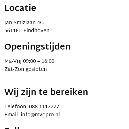
Locatie
Jan Smizlaan 4G
5611EL Eindhoven
Openingstijden
Ma-Vrij 09:00 – 16:00
Zat-Zon gesloten
Wij zijn te bereiken
Telefoon: 088-1117777
Email: info@mvopro.nl