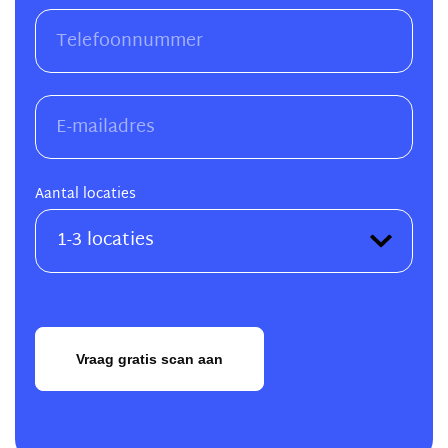
Aantal locaties