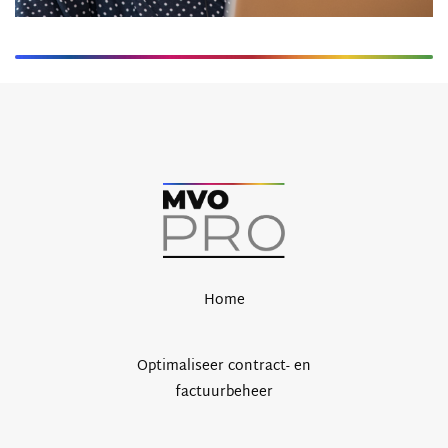
Home
Optimaliseer contract- en
factuurbeheer