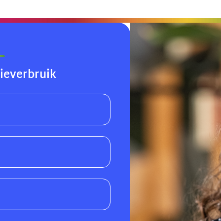
ieverbruik