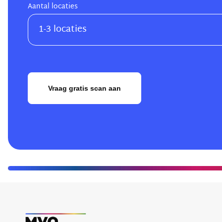
Aantal locaties