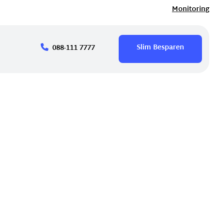
Monitoring
Slim Besparen
088-111 7777