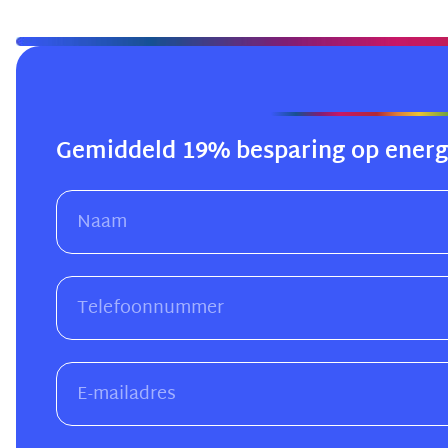
Gemiddeld 19% besparing op energ