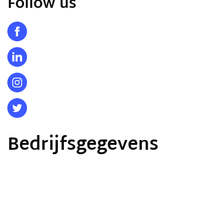
Follow us
Bedrijfsgegevens