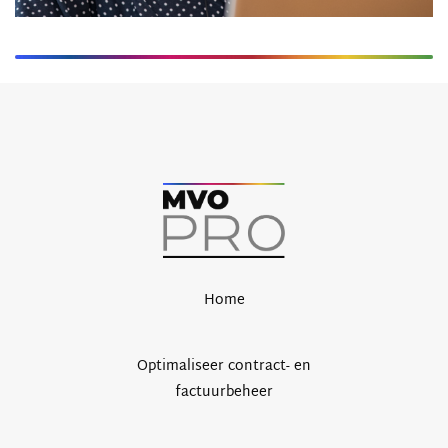
Home
Optimaliseer contract- en
factuurbeheer