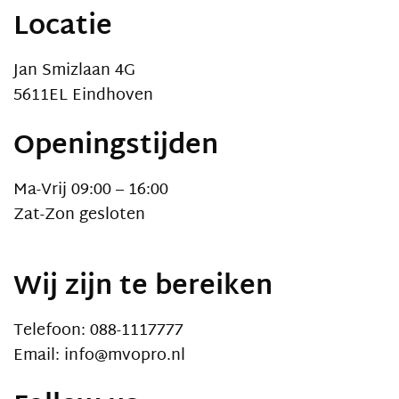
Locatie
Jan Smizlaan 4G
5611EL Eindhoven
Openingstijden
Ma-Vrij 09:00 – 16:00
Zat-Zon gesloten
Wij zijn te bereiken
Telefoon: 088-1117777
Email: info@mvopro.nl